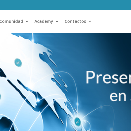
Comunidad
Academy
Contactos