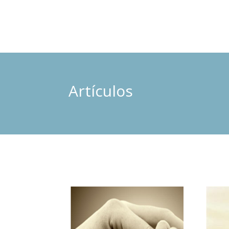
Artículos