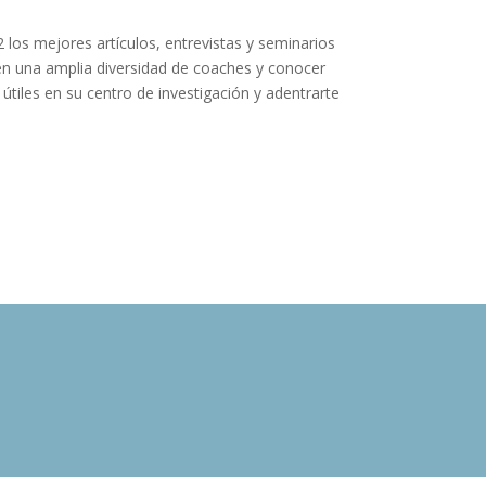
 los mejores artículos, entrevistas y seminarios
 en una amplia diversidad de coaches y conocer
 útiles en su centro de investigación y adentrarte