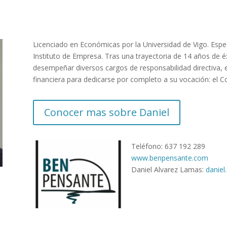
Licenciado en Económicas por la Universidad de Vigo. Espec
Instituto de Empresa. Tras una trayectoria de 14 años de éx
desempeñar diversos cargos de responsabilidad directiva,
financiera para dedicarse por completo a su vocación: el C
Conocer mas sobre Daniel
Teléfono: 637 192 289
www.benpensante.com
Daniel Alvarez Lamas:
danie