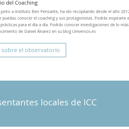
io del Coaching
junto a Instituto Ben Pensante, ha ido recopilando desde el año 2012
ue puedas conocer el coaching y sus protagonistas. Podrás inspirarte
 prácticas para el día a día. Podrás conocer investigaciones de lo más
ocimiento de Daniel Álvarez en su blog Universos.es
 sobre el observatorio
entantes locales de ICC