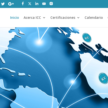
Inicio
Acerca ICC
Certificaciones
Calendario