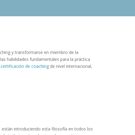
oaching y transformarse en miembro de la
 las habilidades fundamentales para la práctica
a
certificación de coaching
de nivel internacional,
 están introduciendo esta filosofía en todos los