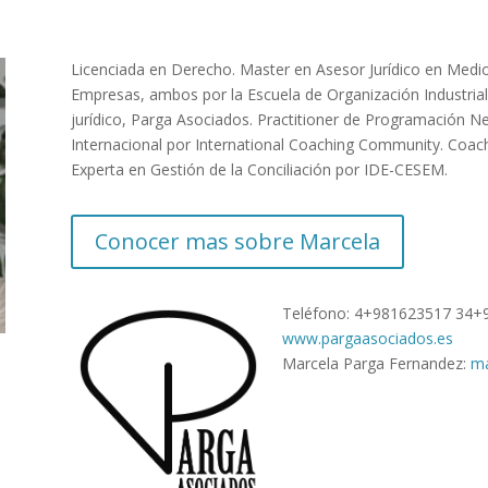
Licenciada en Derecho. Master en Asesor Jurídico en Medi
Empresas, ambos por la Escuela de Organización Industrial 
jurídico, Parga Asociados. Practitioner de Programación N
Internacional por International Coaching Community. Coac
Experta en Gestión de la Conciliación por IDE-CESEM.
Conocer mas sobre Marcela
Teléfono: 4+981623517 34+
www.pargaasociados.es
Marcela Parga Fernandez:
ma