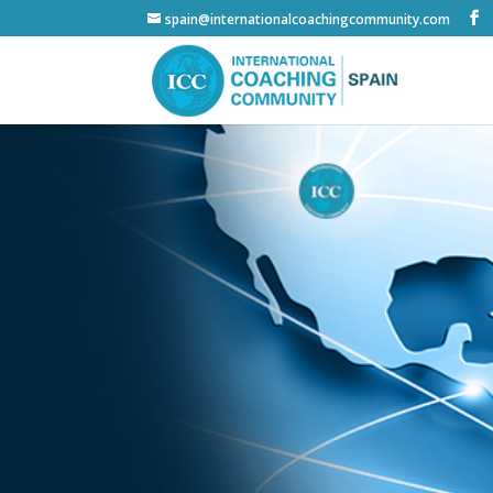
spain@internationalcoachingcommunity.com