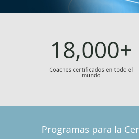
18,000+
Coaches certificados en todo el
mundo
Programas para la Cer