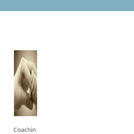
Coachin