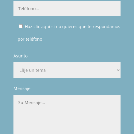
Haz clic aquí si no quieres que te respondamos
por teléfono
Asunto
Mensaje